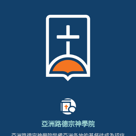
亞洲路德宗神學院
亞洲路德宗神學院裝備亞洲各地的基督徒成為認信