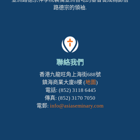
路德宗的領袖.
聯絡我們
香港九龍旺角上海街688號
鎮海商業大廈8樓 (
地圖
)
電話: (852) 3118 6445
傳真: (852) 3170 7050
電郵:
info@asiaseminary.com