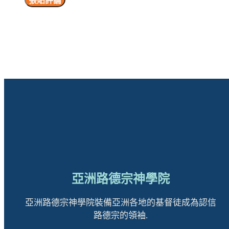
亞洲路德宗神學院
亞洲路德宗神學院裝備亞洲各地的基督徒成為認信
路德宗的領袖.