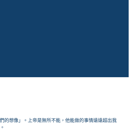
我們的想像」。上帝是無所不能，他能做的事情遠遠超出我
。