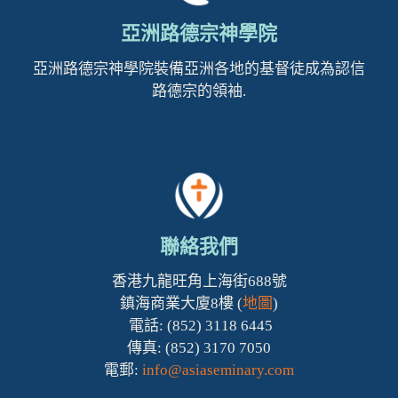
亞洲路德宗神學院
亞洲路德宗神學院裝備亞洲各地的基督徒成為認信
路德宗的領袖.
聯絡我們
香港九龍旺角上海街688號
鎮海商業大廈8樓 (
地圖
)
電話: (852) 3118 6445
傳真: (852) 3170 7050
電郵:
info@asiaseminary.com