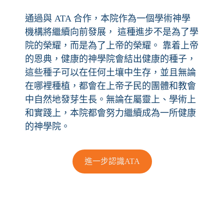
通過與 ATA 合作，本院作為一個學術神學
機構將繼續向前發展， 這種進步不是為了學
院的榮耀，而是為了上帝的榮耀。 靠着上帝
的恩典，健康的神學院會結出健康的種子，
這些種子可以在任何土壤中生存，並且無論
在哪裡種植，都會在上帝子民的團體和教會
中自然地發芽生長。無論在屬靈上、學術上
和實踐上，本院都會努力繼續成為一所健康
的神學院。
進一步認識ATA