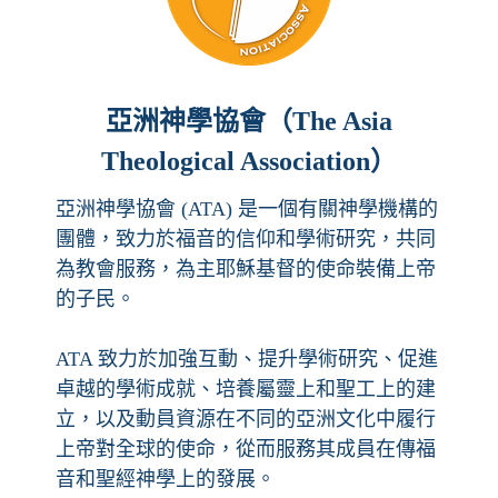
亞洲神學協會（The Asia
Theological Association）
亞洲神學協會 (ATA) 是一個有關神學機構的
團體，致力於福音的信仰和學術研究，共同
為教會服務，為主耶穌基督的使命裝備上帝
的子民。
ATA 致力於加強互動、提升學術研究、促進
卓越的學術成就、培養屬靈上和聖工上的建
立，以及動員資源在不同的亞洲文化中履行
上帝對全球的使命，從而服務其成員在傳福
音和聖經神學上的發展。