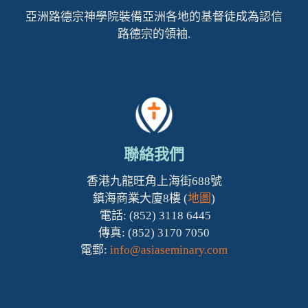
亞洲路德宗神學院裝備亞洲各地的基督徒成為認信
路德宗的領袖.
聯絡我們
香港九龍旺角上海街688號
鎮海商業大廈8樓 (
地圖
)
電話: (852) 3118 6445
傳真: (852) 3170 7050
電郵:
info@asiaseminary.com