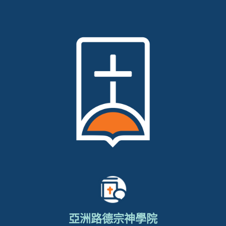
亞洲路德宗神學院