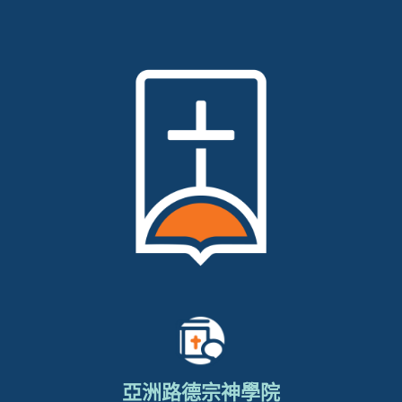
亞洲路德宗神學院