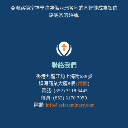
亞洲路德宗神學院裝備亞洲各地的基督徒成為認信
路德宗的領袖.
聯絡我們
香港九龍旺角上海街688號
鎮海商業大廈8樓 (
地圖
)
電話: (852) 3118 6445
傳真: (852) 3170 7050
電郵:
info@asiaseminary.com