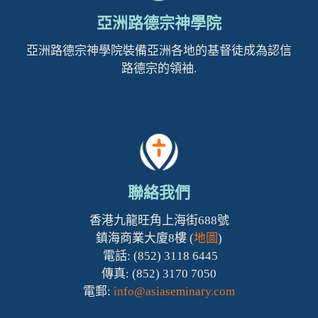
亞洲路德宗神學院
亞洲路德宗神學院裝備亞洲各地的基督徒成為認信
路德宗的領袖.
聯絡我們
香港九龍旺角上海街688號
鎮海商業大廈8樓 (
地圖
)
電話: (852) 3118 6445
傳真: (852) 3170 7050
電郵:
info@asiaseminary.com