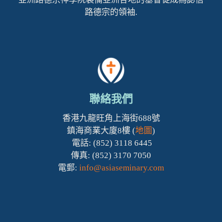
路德宗的領袖.
聯絡我們
香港九龍旺角上海街688號
鎮海商業大廈8樓 (
地圖
)
電話: (852) 3118 6445
傳真: (852) 3170 7050
電郵:
info@asiaseminary.com