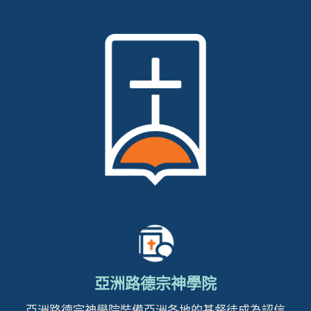
亞洲路德宗神學院
亞洲路德宗神學院裝備亞洲各地的基督徒成為認信