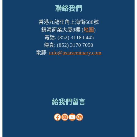
聯絡我們
香港九龍旺角上海街688號
鎮海商業大廈8樓 (
地圖
)
電話: (852) 3118 6445
傳真: (852) 3170 7050
電郵:
info@asiaseminary.com
給我們留言
Facebook
Instagram
YouTube
WhatsApp