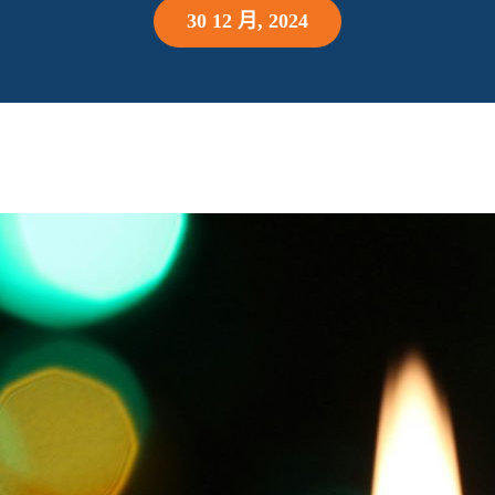
30 12 月, 2024