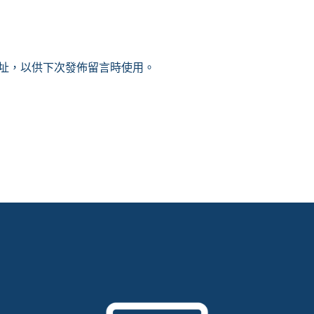
址，以供下次發佈留言時使用。