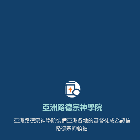
亞洲路德宗神學院
亞洲路德宗神學院裝備亞洲各地的基督徒成為認信
路德宗的領袖.