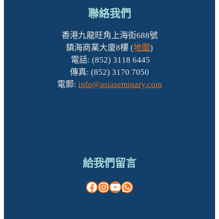
聯絡我們
香港九龍旺角上海街688號
鎮海商業大廈8樓 (
地圖
)
電話: (852) 3118 6445
傳真: (852) 3170 7050
電郵:
info@asiaseminary.com
給我們留言
Facebook
Instagram
YouTube
WhatsApp