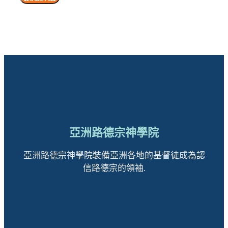
亞洲路德宗神學院
亞洲路德宗神學院裝備亞洲各地的基督徒成為認
信路德宗的領袖.