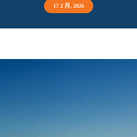
17 2 月, 2026