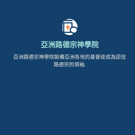
亞洲路德宗神學院
亞洲路德宗神學院裝備亞洲各地的基督徒成為認信
路德宗的領袖.