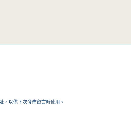
址，以供下次發佈留言時使用。