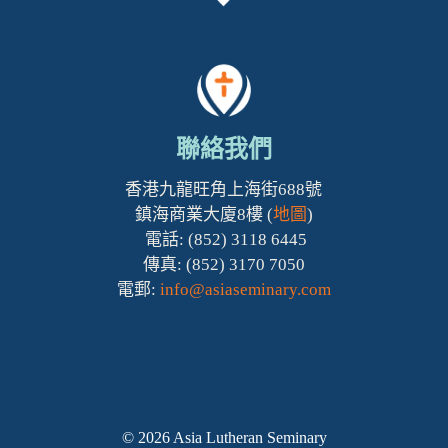
聯絡我們
香港九龍旺角上海街688號
鎮海商業大廈8樓 (
地圖
)
電話: (852) 3118 6445
傳真: (852) 3170 7050
電郵:
info@asiaseminary.com
© 2026 Asia Lutheran Seminary