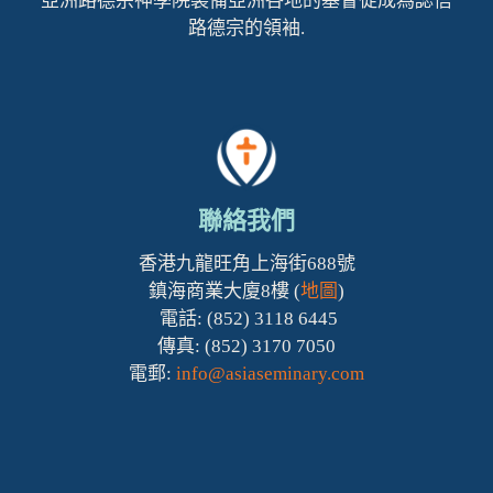
亞洲路德宗神學院裝備亞洲各地的基督徒成為認信
路德宗的領袖.
聯絡我們
香港九龍旺角上海街688號
鎮海商業大廈8樓 (
地圖
)
電話: (852) 3118 6445
傳真: (852) 3170 7050
電郵:
info@asiaseminary.com