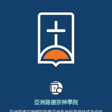
亞洲路德宗神學院