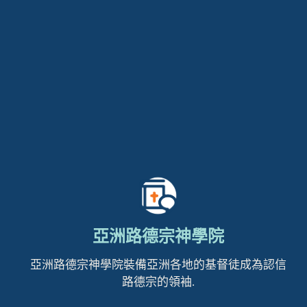
亞洲路德宗神學院
亞洲路德宗神學院裝備亞洲各地的基督徒成為認信
路德宗的領袖.