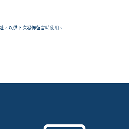
址，以供下次發佈留言時使用。