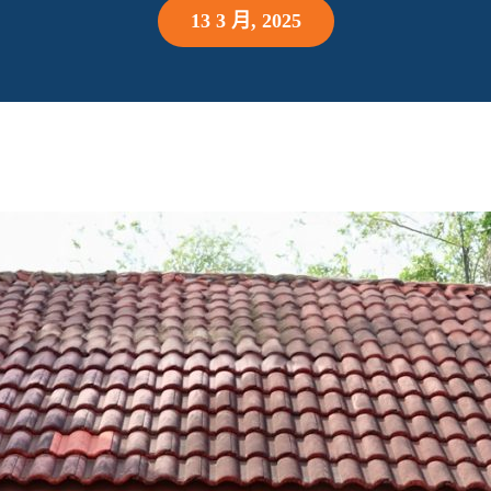
13 3 月, 2025